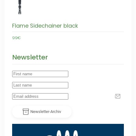
Flame Sidechainer black
99€
Newsletter
Newsletter-Archiv