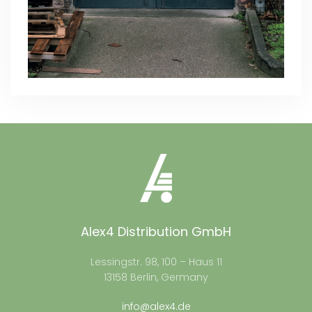
Alex4 Distribution GmbH
Lessingstr. 98, 100 – Haus 11
13158 Berlin, Germany
info@alex4.de