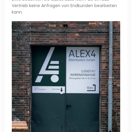
Vertrieb keine Anfragen von Endkunden bearbeiten
kann.