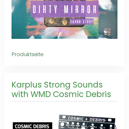
Produktseite
Karplus Strong Sounds
with WMD Cosmic Debris