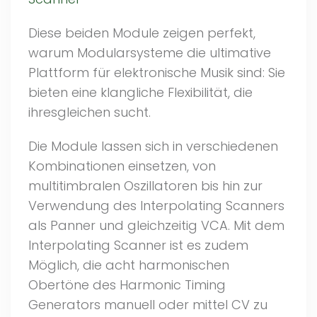
Diese beiden Module zeigen perfekt,
warum Modularsysteme die ultimative
Plattform für elektronische Musik sind: Sie
bieten eine klangliche Flexibilität, die
ihresgleichen sucht.
Die Module lassen sich in verschiedenen
Kombinationen einsetzen, von
multitimbralen Oszillatoren bis hin zur
Verwendung des Interpolating Scanners
als Panner und gleichzeitig VCA. Mit dem
Interpolating Scanner ist es zudem
Möglich, die acht harmonischen
Obertöne des Harmonic Timing
Generators manuell oder mittel CV zu