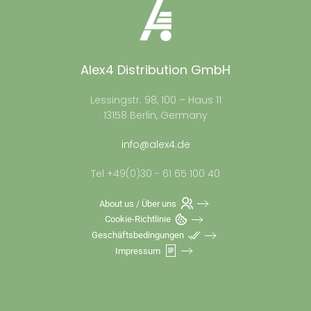
Alex4 Distribution GmbH
Lessingstr. 98, 100 – Haus 11
13158 Berlin, Germany
info@alex4.de
Tel +49(0)30 - 61 65 100 40
About us / Über uns
Cookie-Richtlinie
Geschäftsbedingungen
Impressum