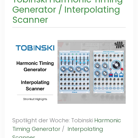
Generator / Interpolating
Scanner
Spotlight der Woche: Tobinski
Harmonic
Timing Generator
/
Interpolating
Scanner