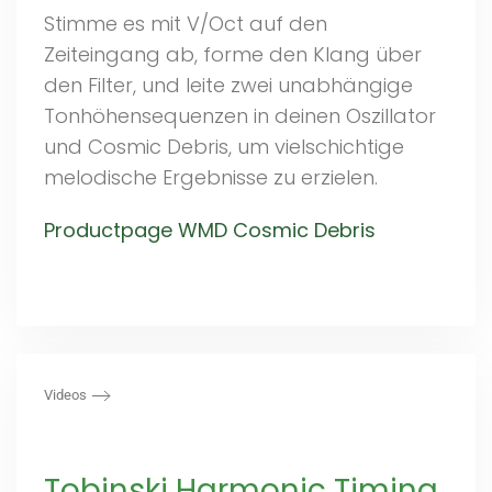
Stimme es mit V/Oct auf den
Zeiteingang ab, forme den Klang über
den Filter, und leite zwei unabhängige
Tonhöhensequenzen in deinen Oszillator
und Cosmic Debris, um vielschichtige
melodische Ergebnisse zu erzielen.
Productpage WMD Cosmic Debris
Videos
Tobinski Harmonic Timing