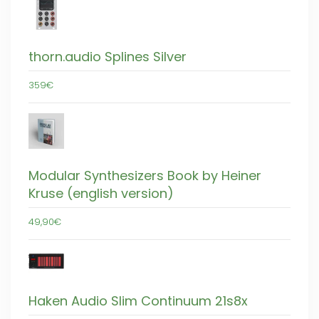
thorn.audio Splines Silver
359€
Modular Synthesizers Book by Heiner
Kruse (english version)
49,90€
Haken Audio Slim Continuum 21s8x