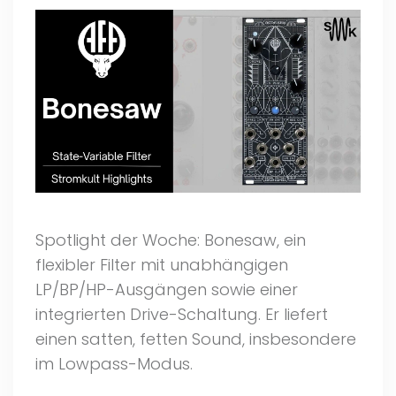
Spotlight der Woche: Bonesaw, ein
flexibler Filter mit unabhängigen
LP/BP/HP-Ausgängen sowie einer
integrierten Drive-Schaltung. Er liefert
einen satten, fetten Sound, insbesondere
im Lowpass-Modus.