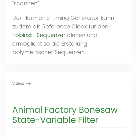
"scannen".
Der Harmonic Timing Generator kann
zudem als Reference Clock für den
Tobinski-Sequenzer
dienen und
ermöglicht so die Erstellung
polymetrischer Sequenzen.
Videos
Animal Factory Bonesaw
State-Variable Filter