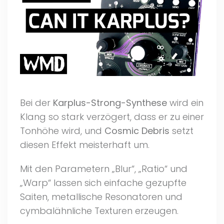
Bei der
Karplus-Strong-Synthese
wird ein
Klang so stark verzögert, dass er zu einer
Tonhöhe wird, und
Cosmic Debris
setzt
diesen Effekt meisterhaft um.
Mit den Parametern „Blur“, „Ratio“ und
„Warp“ lassen sich einfache gezupfte
Saiten, metallische Resonatoren und
cymbalähnliche Texturen erzeugen.