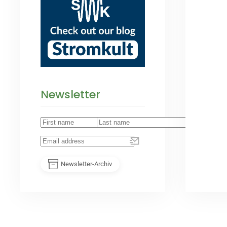
Newsletter
Newsletter-Archiv