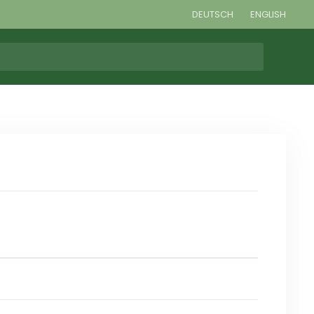
DEUTSCH
ENGLISH